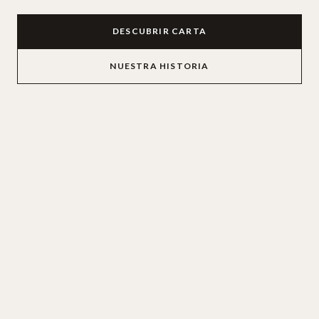
DESCUBRIR CARTA
NUESTRA HISTORIA